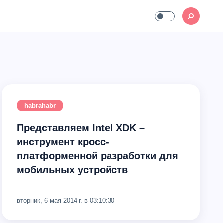
habrahabr
Представляем Intel XDK –
инструмент кросс-
платформенной разработки для
мобильных устройств
вторник, 6 мая 2014 г. в 03:10:30