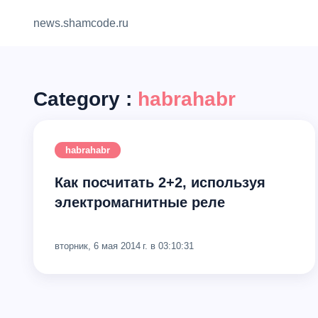
news.shamcode.ru
Category :
habrahabr
habrahabr
Как посчитать 2+2, используя
электромагнитные реле
вторник, 6 мая 2014 г. в 03:10:31