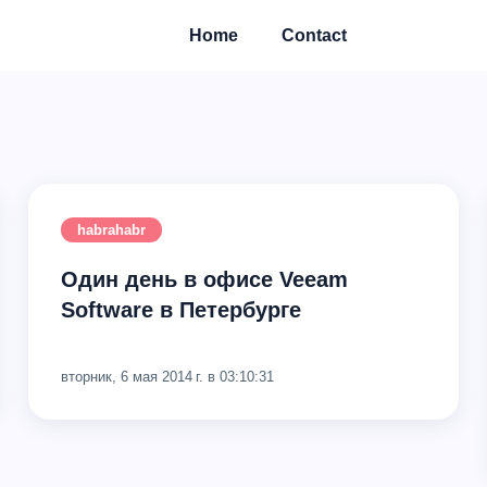
Home
Contact
habrahabr
Один день в офисе Veeam
Software в Петербурге
вторник, 6 мая 2014 г. в 03:10:31