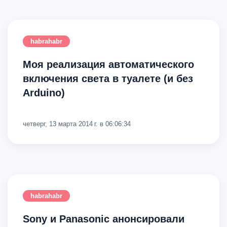
habrahabr
Моя реализация автоматического
включения света в туалете (и без
Arduino)
четверг, 13 марта 2014 г. в 06:06:34
habrahabr
Sony и Panasonic анонсировали