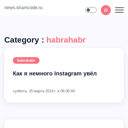
news.shamcode.ru
Home
Contact
Category :
habrahabr
habrahabr
Как я немного Instagram увёл
суббота, 15 марта 2014 г. в 06:00:04