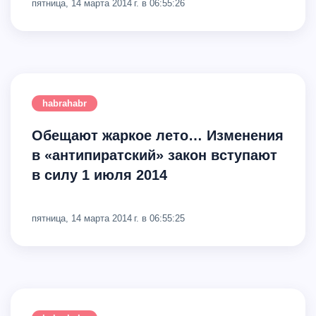
пятница, 14 марта 2014 г. в 06:55:26
habrahabr
Обещают жаркое лето… Изменения
в «антипиратский» закон вступают
в силу 1 июля 2014
пятница, 14 марта 2014 г. в 06:55:25