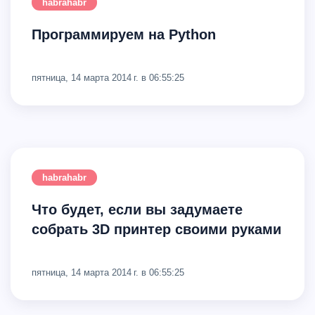
habrahabr
Программируем на Python
пятница, 14 марта 2014 г. в 06:55:25
habrahabr
Что будет, если вы задумаете
собрать 3D принтер своими руками
пятница, 14 марта 2014 г. в 06:55:25