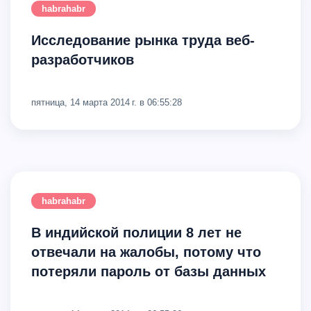
habrahabr
Исследование рынка труда веб-
разработчиков
пятница, 14 марта 2014 г. в 06:55:28
habrahabr
В индийской полиции 8 лет не
отвечали на жалобы, потому что
потеряли пароль от базы данных