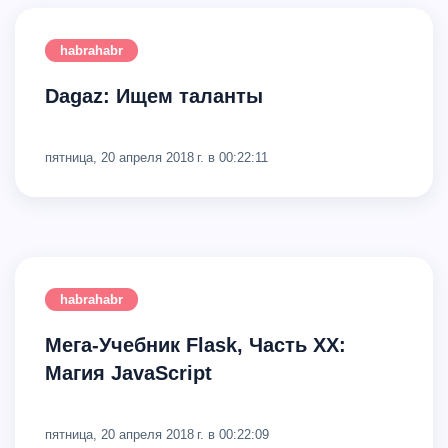
habrahabr
Dagaz: Ищем таланты
пятница, 20 апреля 2018 г. в 00:22:11
habrahabr
Мега-Учебник Flask, Часть XX:
Магия JavaScript
пятница, 20 апреля 2018 г. в 00:22:09