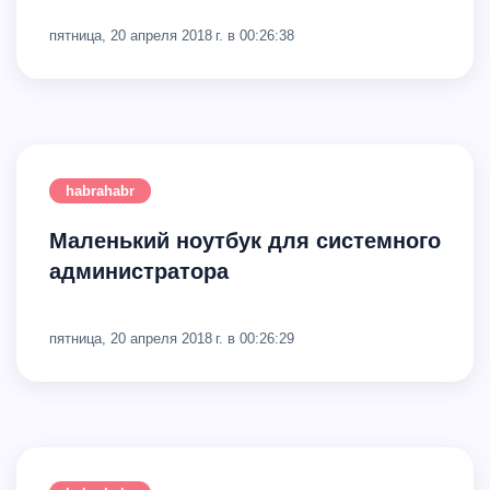
пятница, 20 апреля 2018 г. в 00:26:38
habrahabr
Маленький ноутбук для системного
администратора
пятница, 20 апреля 2018 г. в 00:26:29