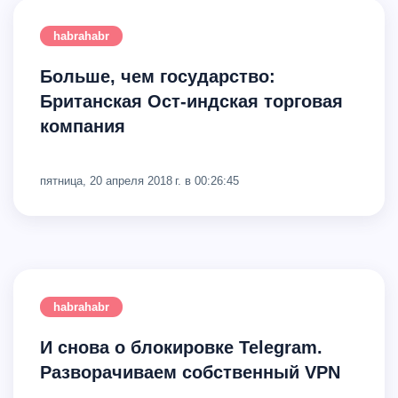
habrahabr
Больше, чем государство:
Британская Ост-индская торговая
компания
пятница, 20 апреля 2018 г. в 00:26:45
habrahabr
И снова о блокировке Telegram.
Разворачиваем собственный VPN