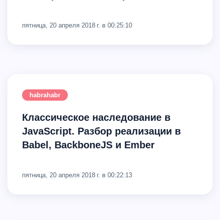
пятница, 20 апреля 2018 г. в 00:25:10
habrahabr
Классическое наследование в
JavaScript. Разбор реализации в
Babel, BackboneJS и Ember
пятница, 20 апреля 2018 г. в 00:22:13