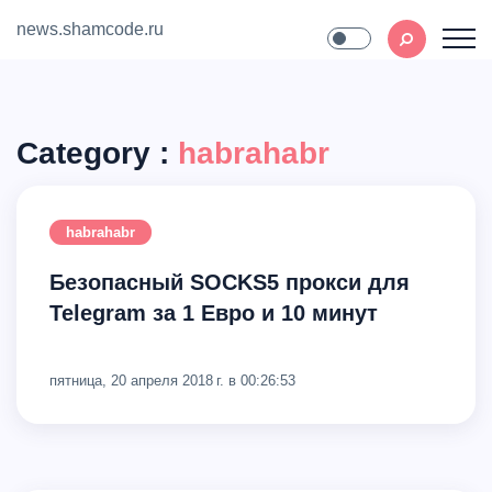
news.shamcode.ru
Home
Contact
Category :
habrahabr
habrahabr
Безопасный SOCKS5 прокси для
Telegram за 1 Евро и 10 минут
пятница, 20 апреля 2018 г. в 00:26:53