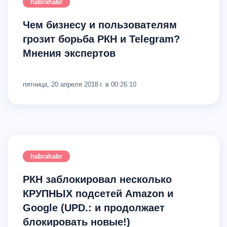
habrahabr
Чем бизнесу и пользователям
грозит борьба РКН и Telegram?
Мнения экспертов
пятница, 20 апреля 2018 г. в 00:26:10
habrahabr
РКН заблокировал несколько
КРУПНЫХ подсетей Amazon и
Google (UPD.: и продолжает
блокировать новые!)