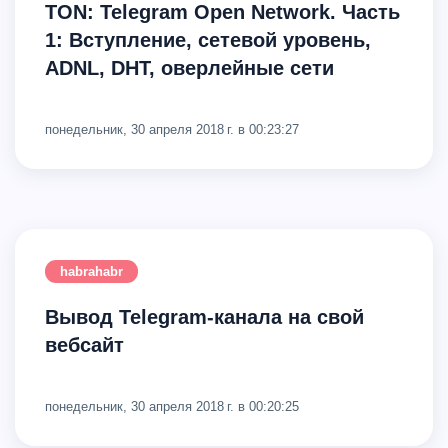
TON: Telegram Open Network. Часть
1: Вступление, сетевой уровень,
ADNL, DHT, оверлейные сети
понедельник, 30 апреля 2018 г. в 00:23:27
habrahabr
Вывод Telegram-канала на свой
вебсайт
понедельник, 30 апреля 2018 г. в 00:20:25