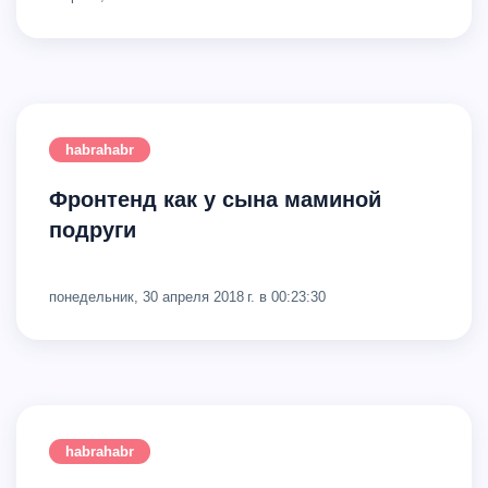
habrahabr
Фронтенд как у сына маминой
подруги
понедельник, 30 апреля 2018 г. в 00:23:30
habrahabr