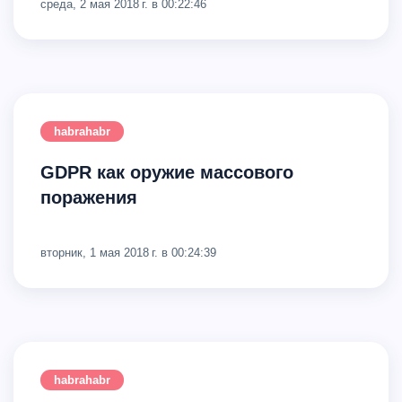
среда, 2 мая 2018 г. в 00:22:46
habrahabr
GDPR как оружие массового
поражения
вторник, 1 мая 2018 г. в 00:24:39
habrahabr