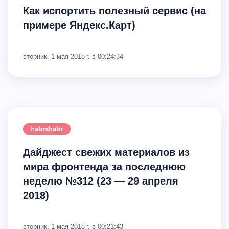
Как испортить полезный сервис (на
примере Яндекс.Карт)
вторник, 1 мая 2018 г. в 00:24:34
habrahabr
Дайджест свежих материалов из
мира фронтенда за последнюю
неделю №312 (23 — 29 апреля
2018)
вторник, 1 мая 2018 г. в 00:21:43