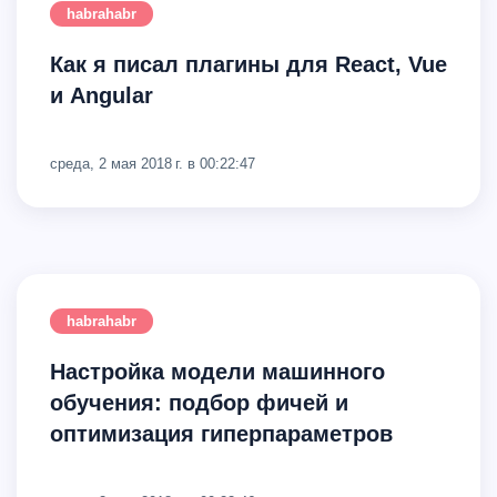
habrahabr
Как я писал плагины для React, Vue
и Angular
среда, 2 мая 2018 г. в 00:22:47
habrahabr
Настройка модели машинного
обучения: подбор фичей и
оптимизация гиперпараметров