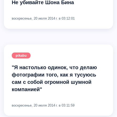
Не убивайте Шона Бина
воскресенье, 20 июля 2014 г. в 03:12:01
pikabu
"Я настолько одинок, что делаю
фотографии того, как я тусуюсь
сам с собой огромной шумной
компанией"
воскресенье, 20 июля 2014 г. в 03:11:59