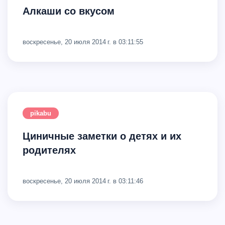
Алкаши со вкусом
воскресенье, 20 июля 2014 г. в 03:11:55
pikabu
Циничные заметки о детях и их
родителях
воскресенье, 20 июля 2014 г. в 03:11:46