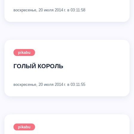
воскресенье, 20 июля 2014 г. в 03:11:58
pikabu
ГОЛЫЙ КОРОЛЬ
воскресенье, 20 июля 2014 г. в 03:11:55
pikabu