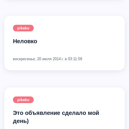
pikabu
Неловко
воскресенье, 20 июля 2014 г. в 03:11:59
pikabu
Это объявление сделало мой
день)