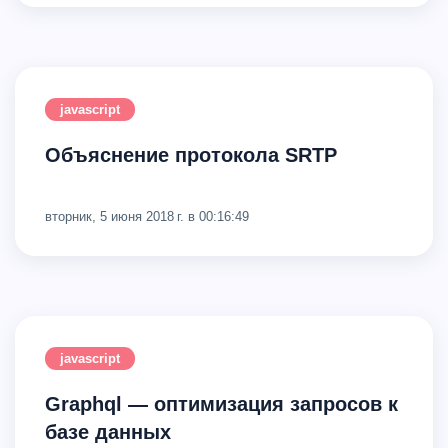
javascript
Объяснение протокола SRTP
вторник, 5 июня 2018 г. в 00:16:49
javascript
graphql — оптимизация запросов к
базе данных