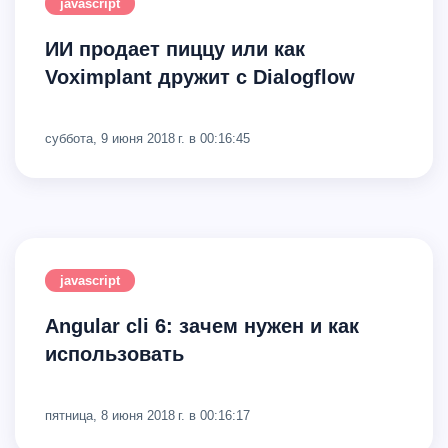
javascript
ИИ продает пиццу или как
Voximplant дружит с Dialogflow
суббота, 9 июня 2018 г. в 00:16:45
javascript
Angular cli 6: зачем нужен и как
использовать
пятница, 8 июня 2018 г. в 00:16:17