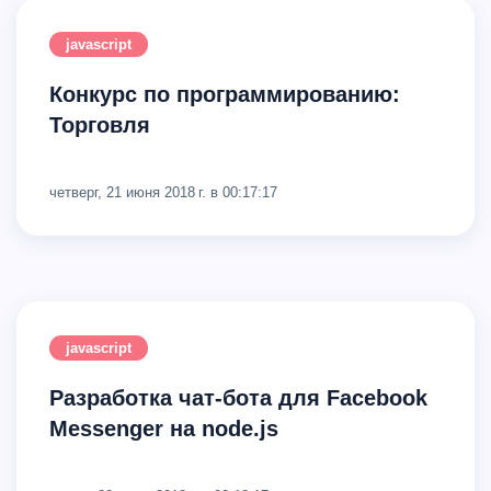
javascript
Конкурс по программированию:
Торговля
четверг, 21 июня 2018 г. в 00:17:17
javascript
Разработка чат-бота для Facebook
Messenger на node.js