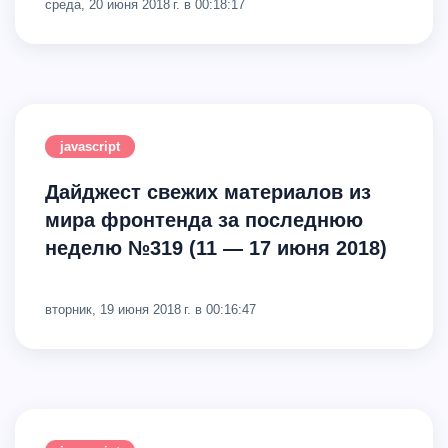
среда, 20 июня 2018 г. в 00:18:17
javascript
Дайджест свежих материалов из
мира фронтенда за последнюю
неделю №319 (11 — 17 июня 2018)
вторник, 19 июня 2018 г. в 00:16:47