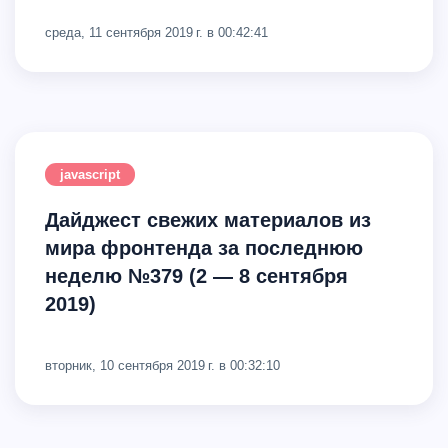
среда, 11 сентября 2019 г. в 00:42:41
javascript
Дайджест свежих материалов из
мира фронтенда за последнюю
неделю №379 (2 — 8 сентября
2019)
вторник, 10 сентября 2019 г. в 00:32:10