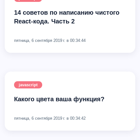
14 советов по написанию чистого
React-кода. Часть 2
пятница, 6 сентября 2019 г. в 00:34:44
javascript
Какого цвета ваша функция?
пятница, 6 сентября 2019 г. в 00:34:42