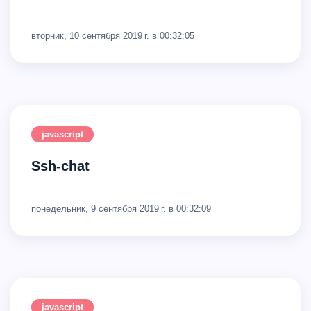
вторник, 10 сентября 2019 г. в 00:32:05
javascript
Ssh-chat
понедельник, 9 сентября 2019 г. в 00:32:09
javascript