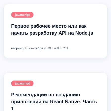
javascript
Первое рабочее место или как
начать разработку API на Node.js
вторник, 10 сентября 2019 г. в 00:32:06
javascript
Рекомендации по созданию
приложений на React Native. Часть
1