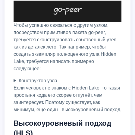
Чтобы успешно связаться с другим узлом,
посредством примитивов пакета go-peer,
требуется сконструировать собственный узел
как из деталек лего. Так например, чтобы
создать экземпляр полноценного узла Hidden
Lake, требуется написать примерно
следующее:
Конструктор узла
Если человек не знаком с Hidden Lake, то такая
простыня кода его скорее отпугнёт, чем
заинтересует. Поэтому существует, как
минимум, ещё один - высокоуровневый подход.
Высокоуровневый подход
(HLS)