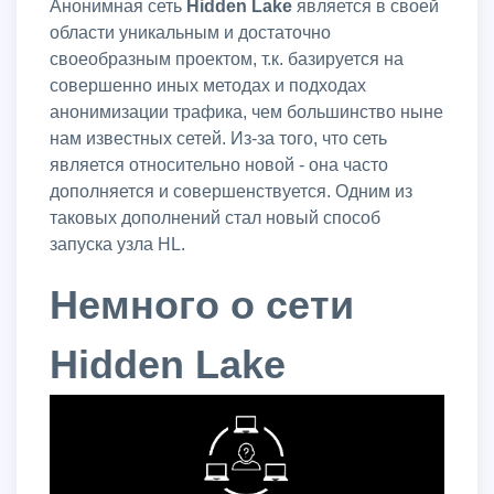
Анонимная сеть
Hidden Lake
является в своей
области уникальным и достаточно
своеобразным проектом, т.к. базируется на
совершенно иных методах и подходах
анонимизации трафика, чем большинство ныне
нам известных сетей. Из-за того, что сеть
является относительно новой - она часто
дополняется и совершенствуется. Одним из
таковых дополнений стал новый способ
запуска узла HL.
Немного о сети
Hidden Lake