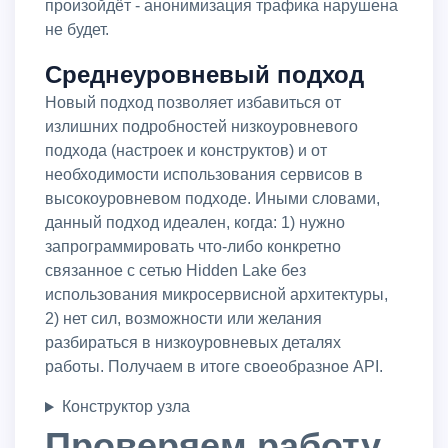
произойдёт - анонимизация трафика нарушена
не будет.
Среднеуровневый подход
Новый подход позволяет избавиться от
излишних подробностей низкоуровневого
подхода (настроек и конструктов) и от
необходимости использования сервисов в
высокоуровневом подходе. Иными словами,
данный подход идеален, когда: 1) нужно
запрограммировать что-либо конкретно
связанное с сетью Hidden Lake без
использования микросервисной архитектуры,
2) нет сил, возможности или желания
разбираться в низкоуровневых деталях
работы. Получаем в итоге своеобразное API.
Конструктор узла
Проверяем работу