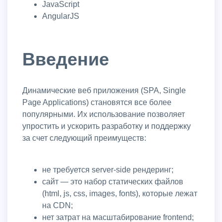
JavaScript
AngularJS
Введение
Динамические веб приложения (SPA, Single
Page Applications) становятся все более
популярными. Их использование позволяет
упростить и ускорить разработку и поддержку
за счет следующий преимуществ:
не требуется server-side рендеринг;
сайт — это набор статических файлов
(html, js, css, images, fonts), которые лежат
на CDN;
нет затрат на масштабирование frontend;