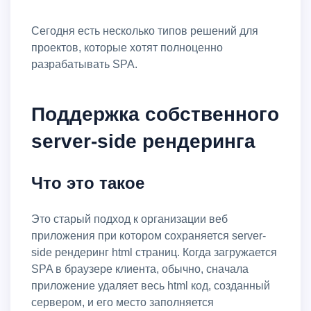
Сегодня есть несколько типов решений для
проектов, которые хотят полноценно
разрабатывать SPA.
Поддержка собственного
server-side рендеринга
Что это такое
Это старый подход к организации веб
приложения при котором сохраняется server-
side рендеринг html страниц. Когда загружается
SPA в браузере клиента, обычно, сначала
приложение удаляет весь html код, созданный
сервером, и его место заполняется