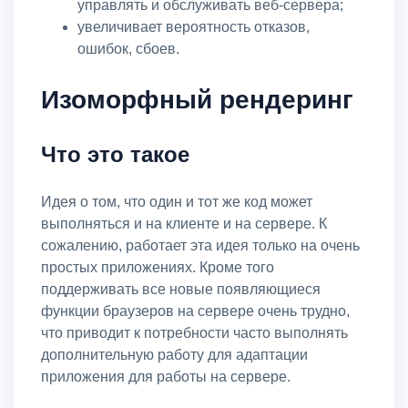
управлять и обслуживать веб-сервера;
увеличивает вероятность отказов,
ошибок, сбоев.
Изоморфный рендеринг
Что это такое
Идея о том, что один и тот же код может
выполняться и на клиенте и на сервере. К
сожалению, работает эта идея только на очень
простых приложениях. Кроме того
поддерживать все новые появляющиеся
функции браузеров на сервере очень трудно,
что приводит к потребности часто выполнять
дополнительную работу для адаптации
приложения для работы на сервере.