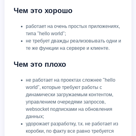
Чем это хорошо
работает на очень простых приложениях,
типа "hello world";
не требует дважды реализовывать одни и
те же функции на сервере и клиенте.
Чем это плохо
не работает на проектах сложнее "hello
world", которые требуют работы с
динамически загружаемым контентом,
управлением очередями запросов,
websocket подписками на обновления
данных;
удорожает разработку, т.к. не работает из
коробки, по факту все равно требуется