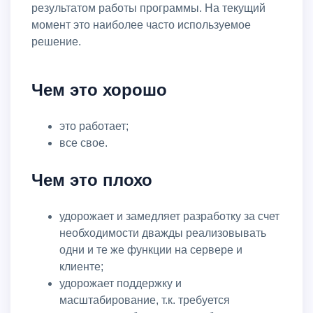
результатом работы программы. На текущий
момент это наиболее часто используемое
решение.
Чем это хорошо
это работает;
все свое.
Чем это плохо
удорожает и замедляет разработку за счет
необходимости дважды реализовывать
одни и те же функции на сервере и
клиенте;
удорожает поддержку и
масштабирование, т.к. требуется