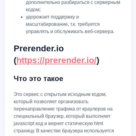
дополнительно разбираться с серверным
кодом;
удорожает поддержку и
масштабирование, т.к. требуется
управлять и обслуживать веб-сервера.
Prerender.io
(
https://prerender.io/
)
Что это такое
Это сервис с открытым исходным кодом,
который позволяет организовать
перенаправление трафика от краулеров на
специальный браузер, который выполняет
javascript код и вернет статическую html
страницу. В качестве браузера используется