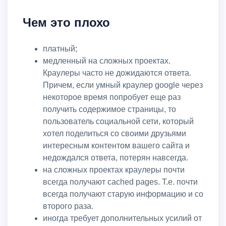
Чем это плохо
платный;
медленный на сложных проектах.
Краулеры часто не дожидаются ответа.
Причем, если умный краулер google через
некоторое время попробует еще раз
получить содержимое страницы, то
пользователь социальной сети, который
хотел поделиться со своими друзьями
интересным контентом вашего сайта и
недождался ответа, потерян навсегда.
на сложных проектах краулеры почти
всегда получают cached pages. Т.е. почти
всегда получают старую информацию и со
второго раза.
иногда требует дополнительных усилий от