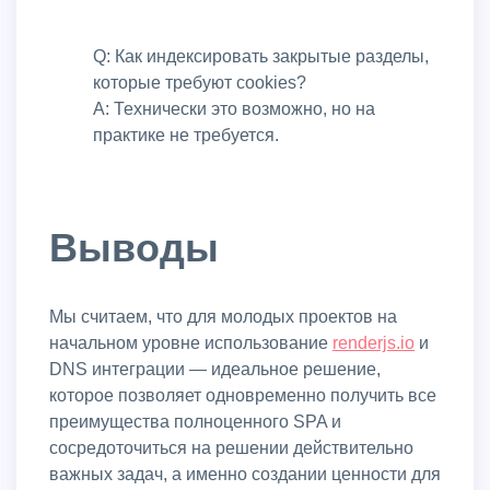
Q: Как индексировать закрытые разделы,
которые требуют cookies?
A: Технически это возможно, но на
практике не требуется.
Выводы
Мы считаем, что для молодых проектов на
начальном уровне использование
renderjs.io
и
DNS интеграции — идеальное решение,
которое позволяет одновременно получить все
преимущества полноценного SPA и
сосредоточиться на решении действительно
важных задач, а именно создании ценности для