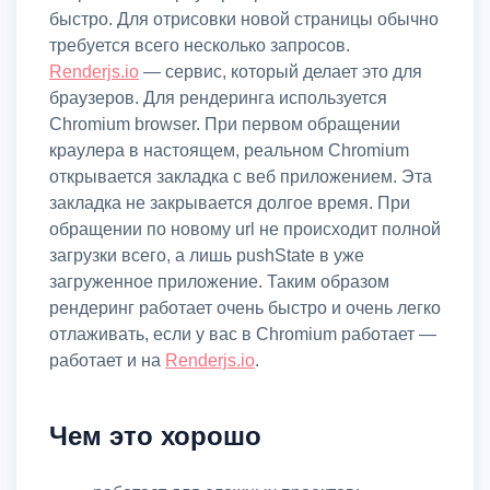
быстро. Для отрисовки новой страницы обычно
требуется всего несколько запросов.
Renderjs.io
— сервис, который делает это для
браузеров. Для рендеринга используется
Chromium browser. При первом обращении
краулера в настоящем, реальном Chromium
открывается закладка с веб приложением. Эта
закладка не закрывается долгое время. При
обращении по новому url не происходит полной
загрузки всего, а лишь pushState в уже
загруженное приложение. Таким образом
рендеринг работает очень быстро и очень легко
отлаживать, если у вас в Chromium работает —
работает и на
Renderjs.io
.
Чем это хорошо