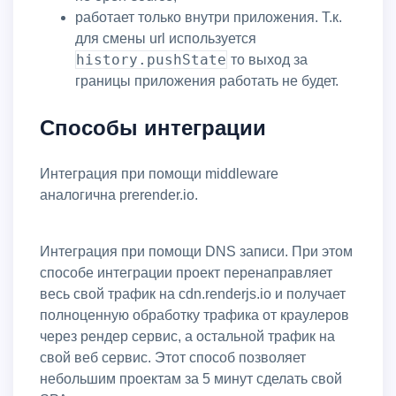
работает только внутри приложения. Т.к.
для смены url используется
history.pushState
то выход за
границы приложения работать не будет.
Способы интеграции
Интеграция при помощи middleware
аналогична prerender.io.
Интеграция при помощи DNS записи. При этом
способе интеграции проект перенаправляет
весь свой трафик на cdn.renderjs.io и получает
полноценную обработку трафика от краулеров
через рендер сервис, а остальной трафик на
свой веб сервис. Этот способ позволяет
небольшим проектам за 5 минут сделать свой