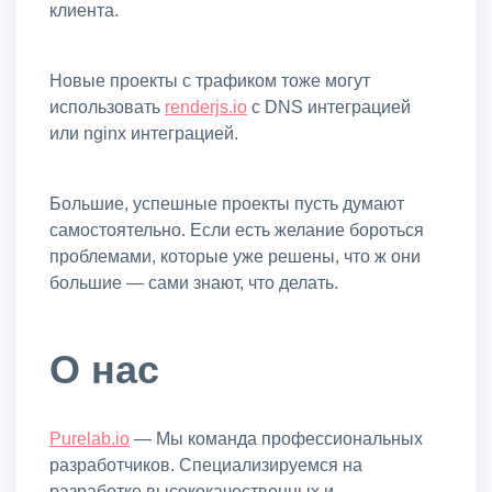
клиента.
Новые проекты с трафиком тоже могут
использовать
renderjs.io
с DNS интеграцией
или nginx интеграцией.
Большие, успешные проекты пусть думают
самостоятельно. Если есть желание бороться
проблемами, которые уже решены, что ж они
большие — сами знают, что делать.
О нас
purelab.io
— Мы команда профессиональных
разработчиков. Специализируемся на
разработке высококачественных и