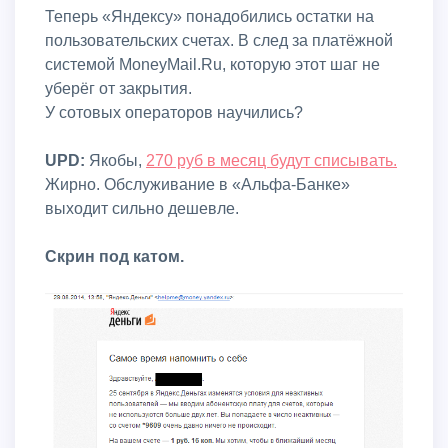
Теперь «Яндексу» понадобились остатки на
пользовательских счетах. В след за платёжной
системой MoneyMail.Ru, которую этот шаг не
уберёг от закрытия.
У сотовых операторов научились?
UPD:
Якобы,
270 руб в месяц будут списывать.
Жирно. Обслуживание в «Альфа-Банке»
выходит сильно дешевле.
Скрин под катом.