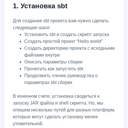
1. Установка sbt
Для создания sbt проекта вам нужно сделать
следующие шаги:
Установить sbt и создать скрипт запуска
Создать простой проект “Hello world”
Создать директорию проекта с исходными
файлами внутри
Описать параметры сборки
Прочитать как запустить sbt
Продолжить чтение руководства о
параметрах sbt сборки
В конечном счете, установка сводиться к
запуску JAR файла и shell скрипта. Но, мы
опишем несколько путей для разных платформ,
которые могут сделать установку менее
утомительной.