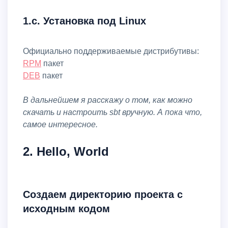
1.c. Установка под Linux
Официально поддерживаемые дистрибутивы:
RPM
пакет
DEB
пакет
В дальнейшем я расскажу о том, как можно
скачать и настроить sbt вручную. А пока что,
самое интересное.
2. Hello, World
Создаем директорию проекта с
исходным кодом