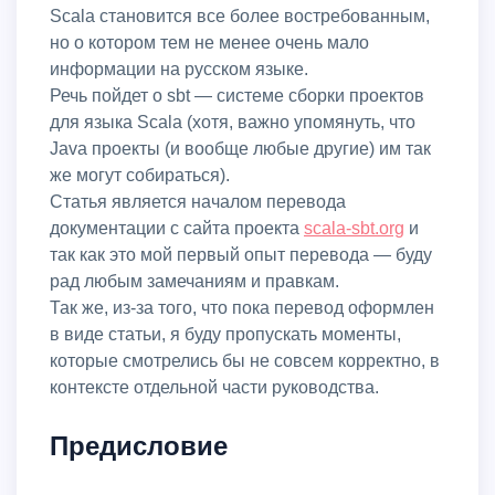
Scala становится все более востребованным,
но о котором тем не менее очень мало
информации на русском языке.
Речь пойдет о sbt — системе сборки проектов
для языка Scala (хотя, важно упомянуть, что
Java проекты (и вообще любые другие) им так
же могут собираться).
Статья является началом перевода
документации с сайта проекта
scala-sbt.org
и
так как это мой первый опыт перевода — буду
рад любым замечаниям и правкам.
Так же, из-за того, что пока перевод оформлен
в виде статьи, я буду пропускать моменты,
которые смотрелись бы не совсем корректно, в
контексте отдельной части руководства.
Предисловие