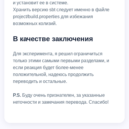
и установит ее в системе.
Хранить версию sbt следует именно в файле
project/build.properties для избежания
возможных колизий.
В качестве заключения
Для эксперимента, я решил ограничиться
только этими самыми первыми разделами, и
если реакция будет более-менее
положительной, надеюсь продолжить
переводить и остальные.
P.S.
Буду очень признателен, за указанные
неточности и замечания перевода. Спасибо!