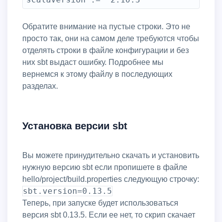
Обратите внимание на пустые строки. Это не
просто так, они на самом деле требуются чтобы
отделять строки в файле конфигурации и без
них sbt выдаст ошибку. Подробнее мы
вернемся к этому файлу в последующих
разделах.
Установка версии sbt
Вы можете принудительно скачать и установить
нужную версию sbt если пропишете в файле
hello/project/build.properties следующую строчку:
sbt.version=0.13.5
Теперь, при запуске будет использоваться
версия sbt 0.13.5. Если ее нет, то скрип скачает