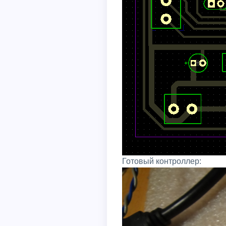
Готовый контроллер: