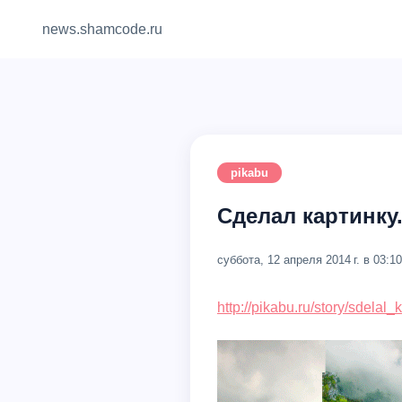
news.shamcode.ru
pikabu
Сделал картинку.
суббота, 12 апреля 2014 г. в 03:10
http://pikabu.ru/story/sdelal