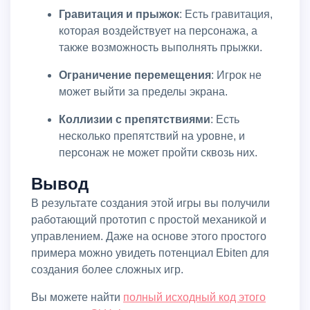
Гравитация и прыжок
: Есть гравитация,
которая воздействует на персонажа, а
также возможность выполнять прыжки.
Ограничение перемещения
: Игрок не
может выйти за пределы экрана.
Коллизии с препятствиями
: Есть
несколько препятствий на уровне, и
персонаж не может пройти сквозь них.
Вывод
В результате создания этой игры вы получили
работающий прототип с простой механикой и
управлением. Даже на основе этого простого
примера можно увидеть потенциал Ebiten для
создания более сложных игр.
Вы можете найти
полный исходный код этого