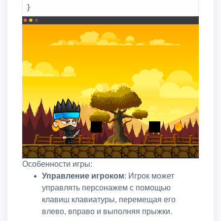
}
Особенности игры:
Управление игроком
: Игрок может
управлять персонажем с помощью
клавиш клавиатуры, перемещая его
влево, вправо и выполняя прыжки.