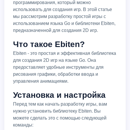
программирования, который можно
использовать для создания игр. В этой статье
мы рассмотрим разработку простой игры с
использованием языка Go и библиотеки Ebiten,
предназначенной для создания 2D игр.
Что такое Ebiten?
Ebiten - это простая и эффективная библиотека
для создания 2D игр на языке Go. Она
предоставляет удобные инструменты для
рисования графики, обработки ввода и
управления анимациями.
Установка и настройка
Перед тем как начать разработку игры, вам
нужно установить библиотеку Ebiten. Вы
можете сделать это с помощью следующей
команды: