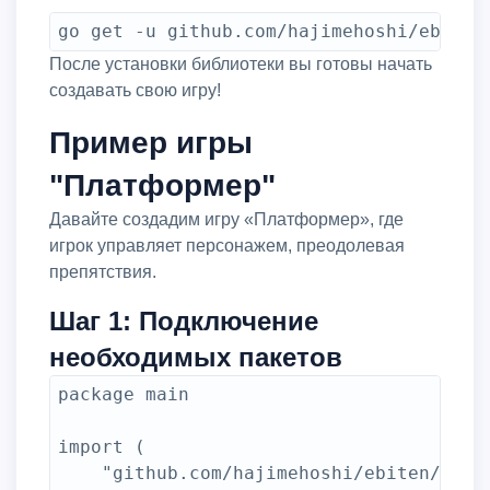
go get -u github.com/hajimehoshi/ebiten
После установки библиотеки вы готовы начать
создавать свою игру!
Пример игры
"Платформер"
Давайте создадим игру «Платформер», где
игрок управляет персонажем, преодолевая
препятствия.
Шаг 1: Подключение
необходимых пакетов
package main

import (

	"github.com/hajimehoshi/ebiten/v2"
