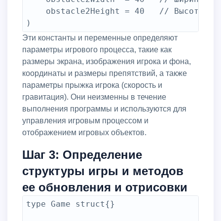
	obstacle2Height = 40   // Высота второго препятствия

Эти константы и переменные определяют
параметры игрового процесса, такие как
размеры экрана, изображения игрока и фона,
координаты и размеры препятствий, а также
параметры прыжка игрока (скорость и
гравитация). Они неизменны в течение
выполнения программы и используются для
управления игровым процессом и
отображением игровых объектов.
Шаг 3: Определение
структуры игры и методов
ее обновления и отрисовки
type Game struct{}
