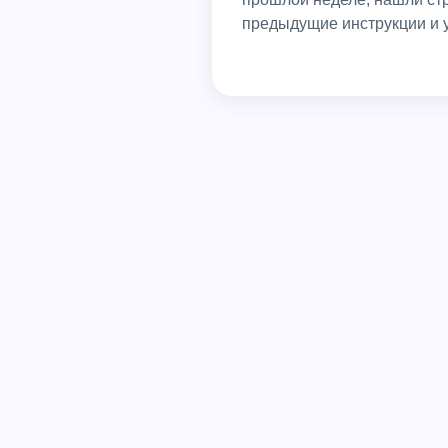
предыдущие инструкции и уд