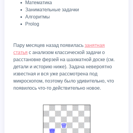
Математика
Занимательные задачки
Алгоритмы
Prolog
Пару месяцев назад появилась
занятная
статья
с анализом классической задачи о
расстановке ферзей на шахматной доске (см.
детали и историю ниже). Задача невероятно
известная и вся уже рассмотрена под
микроскопом, поэтому было удивительно, что
появилось что-то действительно новое.