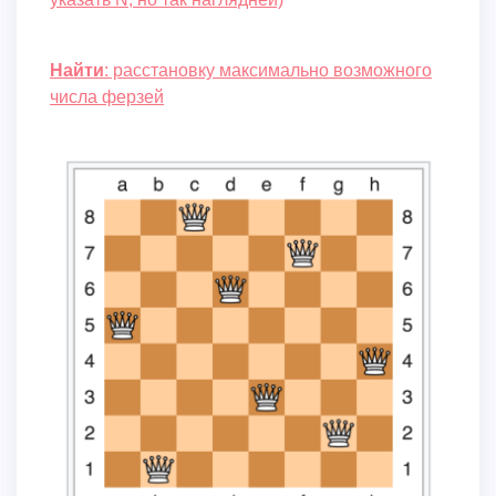
Найти
: расстановку максимально возможного
числа ферзей