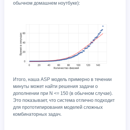
обычном домашнем ноутбуке):
Итого, наша ASP модель примерно в течении
минуты может найти решения задачи о
дополнении при N <= 150 (в обычном случае).
Это показывает, что система отлично подходит
для прототипирования моделей сложных
комбинаторных задач.