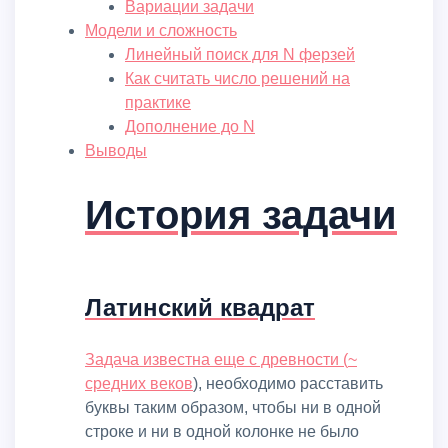
Вариации задачи
Модели и сложность
Линейный поиск для N ферзей
Как считать число решений на
практике
Дополнение до N
Выводы
История задачи
Латинский квадрат
Задача известна еще с древности (
~
средних веков
), необходимо расставить
буквы таким образом, чтобы ни в одной
строке и ни в одной колонке не было