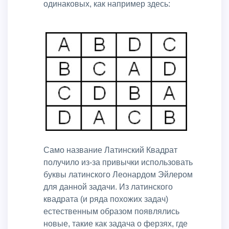
одинаковых, как например здесь:
Само название Латинский Квадрат
получило из-за привычки использовать
буквы латинского Леонардом Эйлером
для данной задачи. Из латинского
квадрата (и ряда похожих задач)
естественным образом появлялись
новые, такие как задача о ферзях, где