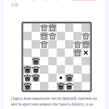
тут
):
(здесь максимальное число ферзей, причем на
месте крестика можно поставить белого, а на