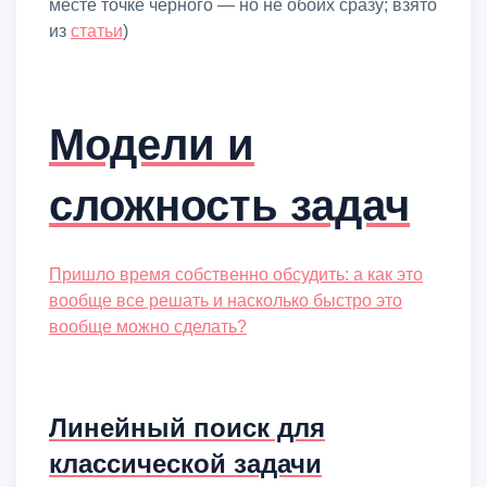
месте точке черного — но не обоих сразу; взято
из
статьи
)
Модели и
сложность задач
Пришло время собственно обсудить: а как это
вообще все решать и насколько быстро это
вообще можно сделать?
Линейный поиск для
классической задачи