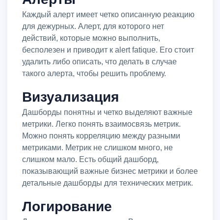
Каждый алерт имеет четко описанную реакцию
для дежурных. Алерт, для которого нет
действий, которые можно выполнить,
бесполезен и приводит к alert fatique. Его стоит
удалить либо описать, что делать в случае
такого алерта, чтобы решить проблему.
Визуализация
Дашборды понятны и четко выделяют важные
метрики. Легко понять взаимосвязь метрик.
Можно понять корреляцию между разными
метриками. Метрик не слишком много, не
слишком мало. Есть общий дашборд,
показывающий важные бизнес метрики и более
детальные дашборды для технических метрик.
Логирование