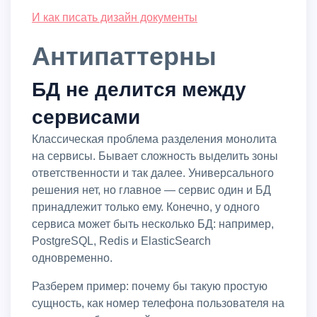
И как писать дизайн документы
Антипаттерны
БД не делится между
сервисами
Классическая проблема разделения монолита
на сервисы. Бывает сложность выделить зоны
ответственности и так далее. Универсального
решения нет, но главное — сервис один и БД
принадлежит только ему. Конечно, у одного
сервиса может быть несколько БД: например,
PostgreSQL, Redis и ElasticSearch
одновременно.
Разберем пример: почему бы такую простую
сущность, как номер телефона пользователя на