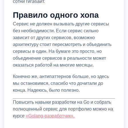
сотни гигабайт.
Правило одного хопа
Сервис не должен вызывать другие сервисы
без необходимости. Если сервис сильно
зависит от других сервисов, возможно
архитектуру стоит пересмотреть и объединить
сервисы в один. На бумаге это просто, но
объединение сервисов в реальности может
оказаться работой на многие месяцы.
Конечно же, антипаттернов больше, но здесь
мы остановимся, спасибо что дочитали до
конца. Надеюсь, было полезно.
Повысить навыки разработки на Go и собрать
полноценный сервис для портфолио можно на
курсе
«Golang-разработчик».