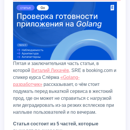
Пятая и заключительная часть статьи, в
которой
Виталий Лихачёв,
SRE в booking.com и
спикер курса Слёрма
«Golang-
разработчик»
рассказывает, о чём стоит
подумать перед выкаткой сервиса в жестокий
прод, где он может не справиться с нагрузкой
или деградировать из-за резких всплесков при
наплыве пользователей и по вечерам.
Статья состоит из 5 частей, которые