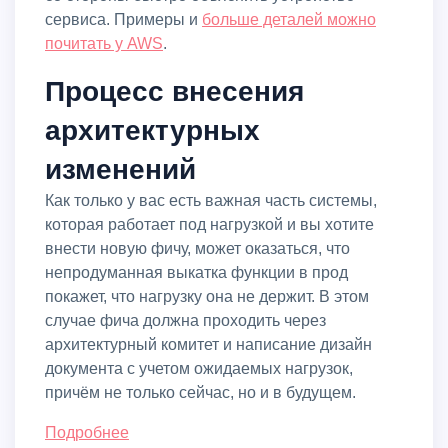
сервиса. Примеры и
больше деталей можно
почитать у AWS
.
Процесс внесения
архитектурных
изменений
Как только у вас есть важная часть системы,
которая работает под нагрузкой и вы хотите
внести новую фичу, может оказаться, что
непродуманная выкатка функции в прод
покажет, что нагрузку она не держит. В этом
случае фича должна проходить через
архитектурный комитет и написание дизайн
документа с учетом ожидаемых нагрузок,
причём не только сейчас, но и в будущем.
Подробнее