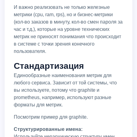
И важно реализовать не только железные
метрики (cpu, ram, rps), но и бизнес-метрики
(кол-во заказов в минуту, кол-во смен пароля за
час и т.д.), которые на уровне технических
метрик не приносят понимания что происходит
в системе с точки зрения конечного
пользователя.
Стандартизация
Единообразные наименования метрик для
любого сервиса. Зависит от той системы, что
вы используете, потому что graphite и
prometheus, например, используют разные
форматы для метрик.
Посмотрим пример для graphite.
Структурированные имена:
Используйте иерархическую структуру имен,