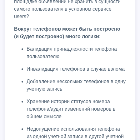
площадке объявлений не хранить в сущности
самого пользователя в условном сервисе
users?
Вокруг телефонов может быть построено
(и будет построено) много логики:
Валидация принадлежности телефона
пользователю
Инвалидация телефонов в случае взлома
Добавление нескольких телефонов в одну
учетную запись
Хранение истории статусов номера
телефона/аудит изменений номеров в
общем смысле
Недопущение использования телефона
из одной учетной записи в другой учетной