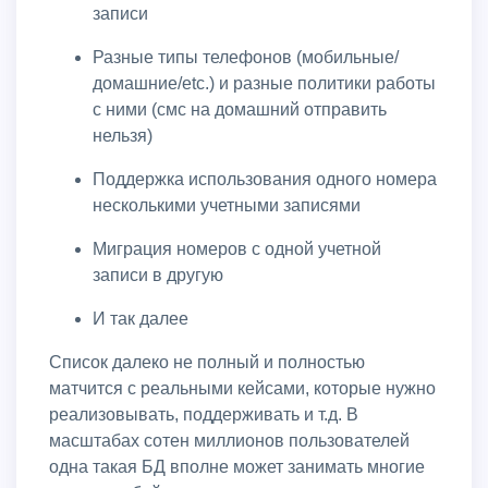
записи
Разные типы телефонов (мобильные/
домашние/etc.) и разные политики работы
с ними (смс на домашний отправить
нельзя)
Поддержка использования одного номера
несколькими учетными записями
Миграция номеров с одной учетной
записи в другую
И так далее
Список далеко не полный и полностью
матчится с реальными кейсами, которые нужно
реализовывать, поддерживать и т.д. В
масштабах сотен миллионов пользователей
одна такая БД вполне может занимать многие