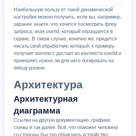
Наибольшую пользу от такой динамической
настройки можно получить, если вы, например,
заранее знаете, что хочется посмотреть флоу
запроса, зная userId, который обращается в
сервис. В таком случае, конечно же, придется
писать свой обработчик, который, к примеру,
получает контекст, достает из контекста userId и
проверяет, нужно ли для него логировать на
debug уровне.
Архитектура
Архитектурная
диаграмма
Ссылки на другую документацию, графики,
схемы и так далее. Всё, что поможет человеку
со стороны быстро объяснить устройство