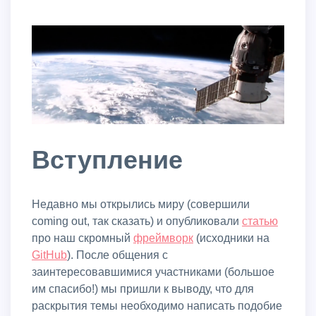
Вступление
Недавно мы открылись миру (совершили
coming out, так сказать) и опубликовали
статью
про наш скромный
фреймворк
(исходники на
GitHub
). После общения с
заинтересовавшимися участниками (большое
им спасибо!) мы пришли к выводу, что для
раскрытия темы необходимо написать подобие