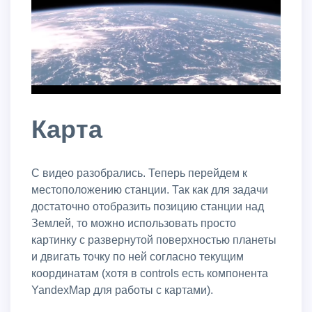
Карта
С видео разобрались. Теперь перейдем к
местоположению станции. Так как для задачи
достаточно отобразить позицию станции над
Землей, то можно использовать просто
картинку с развернутой поверхностью планеты
и двигать точку по ней согласно текущим
координатам (хотя в controls есть компонента
YandexMap для работы с картами).