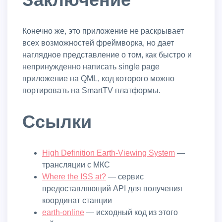
Конечно же, это приложение не раскрывает
всех возможностей фреймворка, но дает
наглядное представление о том, как быстро и
непринужденно написать single page
приложение на QML, код которого можно
портировать на SmartTV платформы.
Ссылки
High Definition Earth-Viewing System
—
трансляции с МКС
Where the ISS at?
— сервис
предоставляющий API для получения
координат станции
earth-online
— исходный код из этого