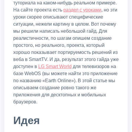
туториала на каком-нибудь реальном примере.
На сайте проекта есть
раздел с уроками
, но эти
уроки скорее описывают специфические
ситуации, нежели картину в целом. Вот почему
мы решили написать небольшой гайд. Для
реалистичности, по шагам опишем создание
простого, но реального, проекта, который
хорошо показывает портируемость решений из
веба в SmartTV. И да, результат этого гайда уже
доступен в
LG Smart World
для телевизоров на
базе WebOS (вы можете найти это приложение
по названию «Earth Online»). В этой статье мы
описываем создание ровно такого же
приложения для десктопных и мобильных
браузеров.
Идея