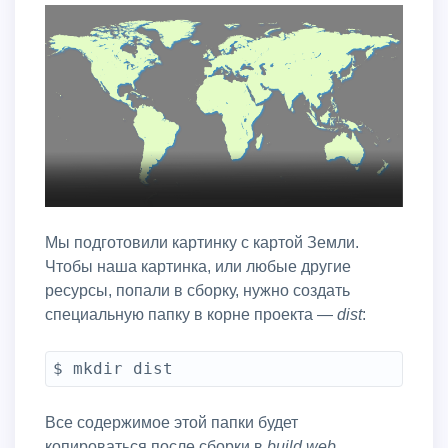
Мы подготовили картинку с картой Земли.
Чтобы наша картинка, или любые другие
ресурсы, попали в сборку, нужно создать
специальную папку в корне проекта —
dist
:
$ mkdir dist
Все содержимое этой папки будет
копироваться после сборки в
build.web
.