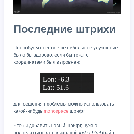
Последние штрихи
Попробуем внести еще небольшое улучшение:
было бы здорово, если бы текст с
координатами был выровнен:
для решения проблемы можно использовать
какой-нибудь
monospace
шрифт.
Чтобы добавить новый шрифт, нужно
подредактировать выходной
index.html
файл.