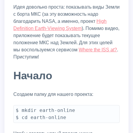
Идея довольно проста: показывать виды Земли
с борта МКС (за эту возможность надо
благодарить NASA, а именно, проект
High
Definition Earth-Viewing System
). Помимо видео,
приложение будет показывать текущее
положение МКС над Землей. Для этих целей
мы воспользуемся сервисом
Where the ISS at?
.
Приступим!
Начало
Создаем папку для нашего проекта:
$ mkdir earth-online
