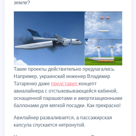
земле?
Такие проекты действительно предлагались.
Например, украинский инженер Владимир
Татаренко даже
представил
концепт
авиалайнера с отстыковывающейся кабиной,
оснащенной парашютами и амортизационными
баллонами для мягкой посадки. Как прекрасно!
Авилайнер разваливается, а пассажирская
капсула спускается нетронутой.