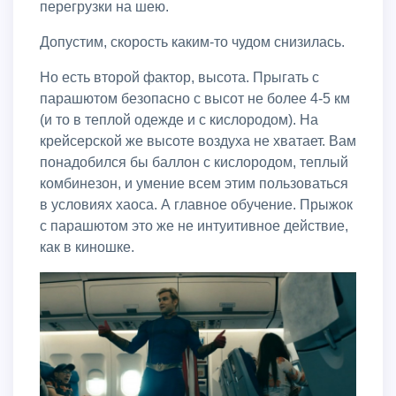
перегрузки на шею.
Допустим, скорость каким-то чудом снизилась.
Но есть второй фактор, высота. Прыгать с
парашютом безопасно с высот не более 4-5 км
(и то в теплой одежде и с кислородом). На
крейсерской же высоте воздуха не хватает. Вам
понадобился бы баллон с кислородом, теплый
комбинезон, и умение всем этим пользоваться
в условиях хаоса. А главное обучение. Прыжок
с парашютом это же не интуитивное действие,
как в киношке.