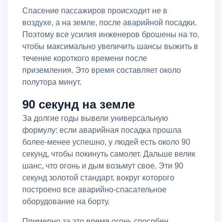
Спасение пассажиров происходит не в
воздухе, а на земле, после аварийной посадки.
Поэтому все усилия инженеров брошены на то,
чтобы максимально увеличить шансы выжить в
течение короткого времени после
приземления. Это время составляет около
полутора минут.
90 секунд на земле
За долгие годы вывели универсальную
формулу: если аварийная посадка прошла
более-менее успешно, у людей есть около 90
секунд, чтобы покинуть самолет. Дальше велик
шанс, что огонь и дым возьмут свое. Эти 90
секунд золотой стандарт, вокруг которого
построено все аварийно-спасательное
оборудование на борту.
Примерно за это время огонь способен