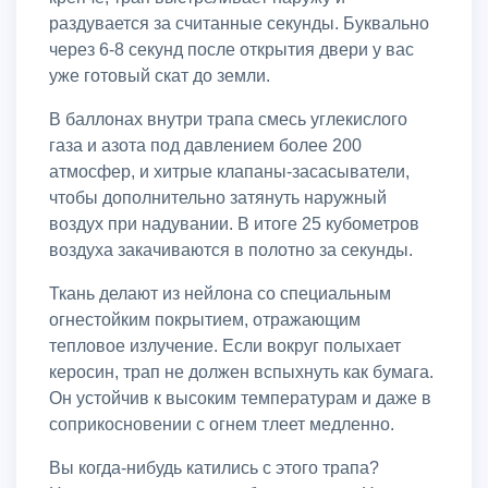
раздувается за считанные секунды. Буквально
через 6-8 секунд после открытия двери у вас
уже готовый скат до земли.
В баллонах внутри трапа смесь углекислого
газа и азота под давлением более 200
атмосфер, и хитрые клапаны-засасыватели,
чтобы дополнительно затянуть наружный
воздух при надувании. В итоге 25 кубометров
воздуха закачиваются в полотно за секунды.
Ткань делают из нейлона со специальным
огнестойким покрытием, отражающим
тепловое излучение. Если вокруг полыхает
керосин, трап не должен вспыхнуть как бумага.
Он устойчив к высоким температурам и даже в
соприкосновении с огнем тлеет медленно.
Вы когда-нибудь катились с этого трапа?