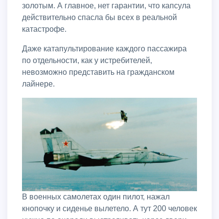
золотым. А главное, нет гарантии, что капсула
действительно спасла бы всех в реальной
катастрофе.
Даже катапультирование каждого пассажира
по отдельности, как у истребителей,
невозможно представить на гражданском
лайнере.
В военных самолетах один пилот, нажал
кнопочку и сиденье вылетело. А тут 200 человек