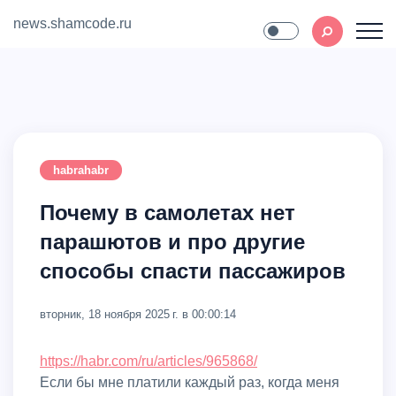
news.shamcode.ru
Home
Contact
habrahabr
Почему в самолетах нет
парашютов и про другие
способы спасти пассажиров
вторник, 18 ноября 2025 г. в 00:00:14
https://habr.com/ru/articles/965868/
Если бы мне платили каждый раз, когда меня