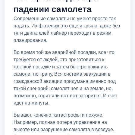
падении самолета
Современные самолеты не умеют просто так
падать. Их фюзеляж это еще и крыло, даже без
тяги двигателей лайнер переходит в режим
планирования.
Во время той же аварийной посадки, все что
требуется от людей, это приготовиться к
жесткой посадке и затем быстро покинуть
самолет по трапу. Вся система эвакуации в
гражданской авиации придумана именно под
такой сценарий: самолет цел и на земле, но,
возможно, горит или вот-вот загорится. И счет
идет на минуты.
Бывают, конечно, катастрофы и похуже.
Например, полная потеря управления на
высоте или разрушение самолета в воздухе.