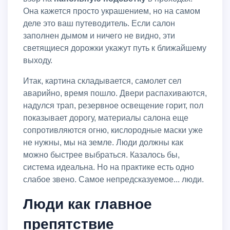
Она кажется просто украшением, но на самом
деле это ваш путеводитель. Если салон
заполнен дымом и ничего не видно, эти
светящиеся дорожки укажут путь к ближайшему
выходу.
Итак, картина складывается, самолет сел
аварийно, время пошло. Двери распахиваются,
надулся трап, резервное освещение горит, пол
показывает дорогу, материалы салона еще
сопротивляются огню, кислородные маски уже
не нужны, мы на земле. Люди должны как
можно быстрее выбраться. Казалось бы,
система идеальна. Но на практике есть одно
слабое звено. Самое непредсказуемое... люди.
Люди как главное
препятствие