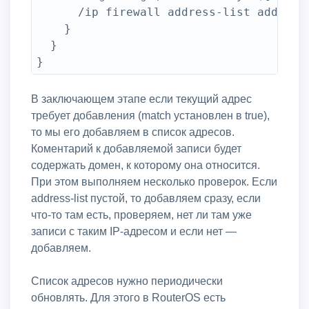
      /ip firewall address-list add add
    }

  }

В заключающем этапе если текущий адрес
требует добавления (match установлен в true),
то мы его добавляем в список адресов.
Коментарий к добавляемой записи будет
содержать домен, к которому она относится.
При этом выполняем несколько проверок. Если
address-list пустой, то добавляем сразу, если
что-то там есть, проверяем, нет ли там уже
записи с таким IP-адресом и если нет —
добавляем.
Список адресов нужно периодически
обновлять. Для этого в RouterOS есть