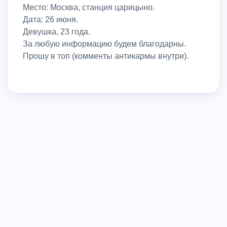
Место: Москва, станция царицыно.
Дата: 26 июня.
Девушка, 23 года.
За любую информацию будем благодарны.
Прошу в топ (комменты антикармы внутри).