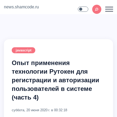
news.shamcode.ru
Home
Contact
javascript
Опыт применения
технологии Рутокен для
регистрации и авторизации
пользователей в системе
(часть 4)
суббота, 20 июня 2020 г. в 00:32:18