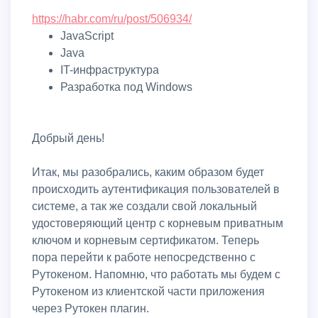
https://habr.com/ru/post/506934/
JavaScript
Java
IT-инфраструктура
Разработка под Windows
Добрый день!
Итак, мы разобрались, каким образом будет
происходить аутентификация пользователей в
системе, а так же создали свой локальный
удостоверяющий центр с корневым приватным
ключом и корневым сертификатом. Теперь
пора перейти к работе непосредственно с
Рутокеном. Напомню, что работать мы будем с
Рутокеном из клиентской части приложения
через Рутокен плагин.