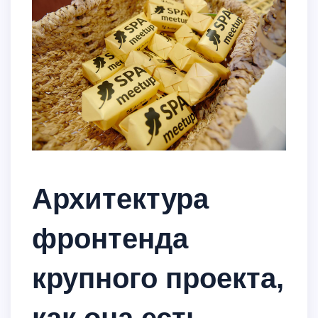
Архитектура
фронтенда
крупного проекта,
как она есть.