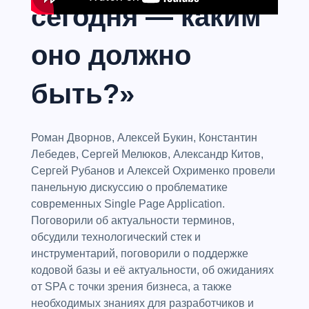
сегодня — каким
оно должно
быть?»
Роман Дворнов, Алексей Букин, Константин
Лебедев, Сергей Мелюков, Александр Китов,
Сергей Рубанов и Алексей Охрименко провели
панельную дискуссию о проблематике
современных Single Page Application.
Поговорили об актуальности терминов,
обсудили технологический стек и
инструментарий, поговорили о поддержке
кодовой базы и её актуальности, об ожиданиях
от SPA с точки зрения бизнеса, а также
необходимых знаниях для разработчиков и