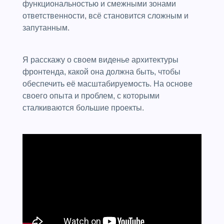
функциональностью и смежными зонами
ответственности, всё становится сложным и
запутанным.
Я расскажу о своем виденье архитектуры
фронтенда, какой она должна быть, чтобы
обеспечить её масштабируемость. На основе
своего опыта и проблем, с которыми
сталкиваются большие проекты.
Презентация
Дискуссионная
панель «SPA