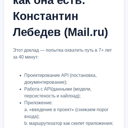
Константин
Лебедев (Mail.ru)
Этот доклад — попытка охватить путь в 7+ лет
за 40 минут:
Проектирование API (постановка,
документирование);
Работа с API/данными (модели,
персистеность и хайлоад);
Приложение:
a. «введение в проект» (снижаем порог
входа);
b. маршрутизатор как скелет приложения;