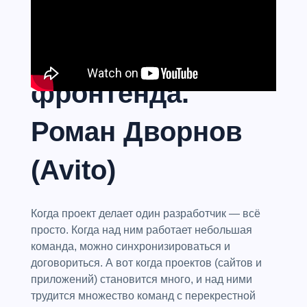
Масштабируемая
архитектура
фронтенда.
Роман Дворнов
(Avito)
Когда проект делает один разработчик — всё
просто. Когда над ним работает небольшая
команда, можно синхронизироваться и
договориться. А вот когда проектов (сайтов и
приложений) становится много, и над ними
трудится множество команд с перекрестной