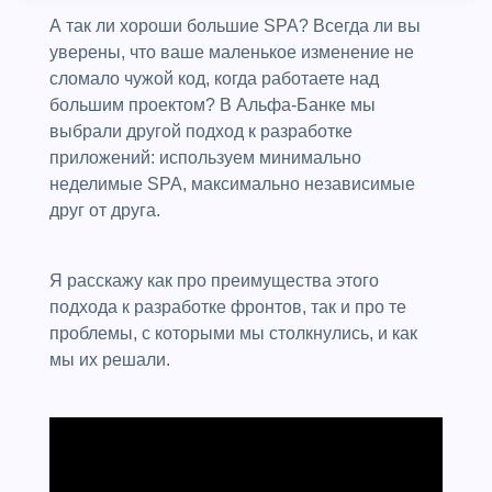
А так ли хороши большие SPA? Всегда ли вы
уверены, что ваше маленькое изменение не
сломало чужой код, когда работаете над
большим проектом? В Альфа-Банке мы
выбрали другой подход к разработке
приложений: используем минимально
неделимые SPA, максимально независимые
друг от друга.
Я расскажу как про преимущества этого
подхода к разработке фронтов, так и про те
проблемы, с которыми мы столкнулись, и как
мы их решали.
Презентация