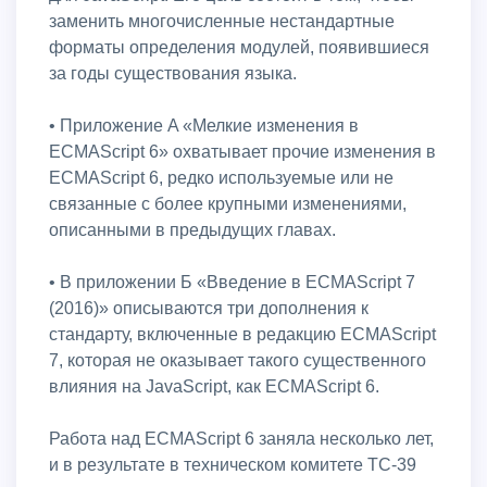
заменить многочисленные нестандартные
форматы определения модулей, появившиеся
за годы существования языка.
• Приложение A «Мелкие изменения в
ECMAScript 6» охватывает прочие изменения в
ECMAScript 6, редко используемые или не
связанные с более крупными изменениями,
описанными в предыдущих главах.
• В приложении Б «Введение в ECMAScript 7
(2016)» описываются три дополнения к
стандарту, включенные в редакцию ECMAScript
7, которая не оказывает такого существенного
влияния на JavaScript, как ECMAScript 6.
Работа над ECMAScript 6 заняла несколько лет,
и в результате в техническом комитете TC-39