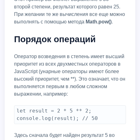
второй степени, результат которого равен 25.
При желании те же вычисления все еще можно
выполнять с помощью метода
Math.pow()
.
Порядок операций
Оператор возведения в степень имеет высший
приоритет из всех двухместных операторов в
JavaScript (унарные операторы имеют более
высокий приоритет, чем **). Это означает, что он
выполняется первым в любом сложном
выражении, например:
let result = 2 * 5 ** 2;

console.log(result); // 50
Здесь сначала будет найден результат 5 во