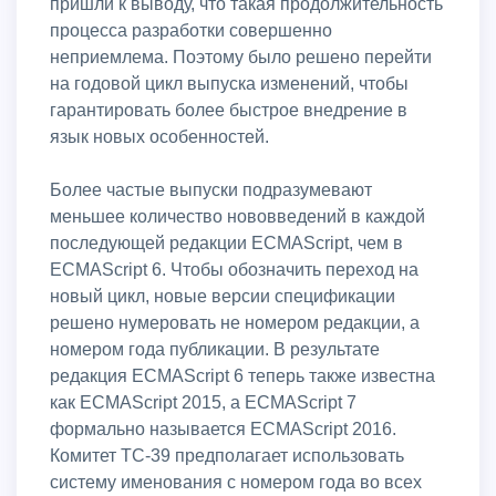
пришли к выводу, что такая продолжительность
процесса разработки совершенно
неприемлема. Поэтому было решено перейти
на годовой цикл выпуска изменений, чтобы
гарантировать более быстрое внедрение в
язык новых особенностей.
Более частые выпуски подразумевают
меньшее количество нововведений в каждой
последующей редакции ECMAScript, чем в
ECMAScript 6. Чтобы обозначить переход на
новый цикл, новые версии спецификации
решено нумеровать не номером редакции, а
номером года публикации. В результате
редакция ECMAScript 6 теперь также известна
как ECMAScript 2015, а ECMAScript 7
формально называется ECMAScript 2016.
Комитет TC-39 предполагает использовать
систему именования с номером года во всех