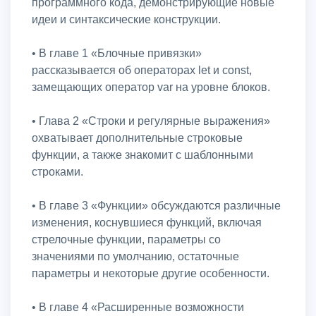
программного кода, демонстрирующие новые
идеи и синтаксические конструкции.
• В главе 1 «Блочные привязки»
рассказывается об операторах let и const,
замещающих оператор var на уровне блоков.
• Глава 2 «Строки и регулярные выражения»
охватывает дополнительные строковые
функции, а также знакомит с шаблонными
строками.
• В главе 3 «Функции» обсуждаются различные
изменения, коснувшиеся функций, включая
стрелочные функции, параметры со
значениями по умолчанию, остаточные
параметры и некоторые другие особенности.
• В главе 4 «Расширенные возможности