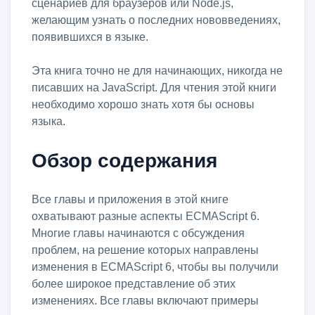
сценариев для браузеров или Node.js,
желающим узнать о последних нововведениях,
появившихся в языке.
Эта книга точно не для начинающих, никогда не
писавших на JavaScript. Для чтения этой книги
необходимо хорошо знать хотя бы основы
языка.
Обзор содержания
Все главы и приложения в этой книге
охватывают разные аспекты ECMAScript 6.
Многие главы начинаются с обсуждения
проблем, на решение которых направлены
изменения в ECMAScript 6, чтобы вы получили
более широкое представление об этих
изменениях. Все главы включают примеры