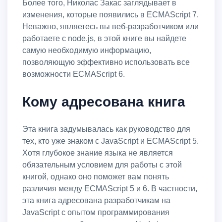
Более того, Николас Закас заглядывает в
изменения, которые появились в ECMAScript 7.
Неважно, являетесь вы веб-разработчиком или
работаете с node.js, в этой книге вы найдете
самую необходимую информацию,
позволяющую эффективно использовать все
возможности ECMAScript 6.
Кому адресована книга
Эта книга задумывалась как руководство для
тех, кто уже знаком с JavaScript и ECMAScript 5.
Хотя глубокое знание языка не является
обязательным условием для работы с этой
книгой, однако оно поможет вам понять
различия между ECMAScript 5 и 6. В частности,
эта книга адресована разработчикам на
JavaScript с опытом программирования