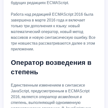
будущих редакциях ECMAScript.
Работа над редакцией ECMAScript 2016 была
завершена в марте 2016 года и включает
только три дополнения к языку: новый
математический оператор, новый метод
массивов и новую синтаксическую ошибку. Все
три новшества рассматриваются далее в этом
приложении.
Оператор возведения в
степень
Единственным изменением в синтаксисе
JavaScript, предусмотренным в ECMAScript
2016, является
оператор возведения в
степень
, выполняющий одноименную