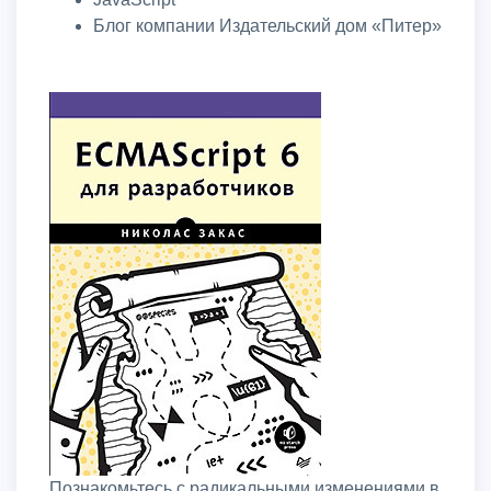
Блог компании Издательский дом «Питер»
Познакомьтесь с радикальными изменениями в