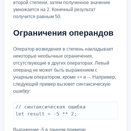
второй степени, затем полученное значение
умножается на 2. Конечный результат
получится равным 50.
Ограничения операндов
Оператор возведения в степень накладывает
некоторые необычные ограничения,
отсутствующие в других операторах. Левый
операнд не может быть выражением с
унарным оператором, кроме ++ и --. Например,
следующий пример вызовет синтаксическую
ошибку:
// синтаксическая ошибка

let result = -5 ** 2;
Выражение -5 в данном примере