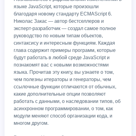
языке JavaScript, которые произошли
благодаря новому стандарту ECMAScript 6.
Николас Закас — автор бестселлеров и
эксперт-разработчик — создал самое полное
руководство по новым типам объектов,
синтаксису и интересным функциям. Каждая
глава содержит примеры программ, которые
будут работать в любой среде JavaScript и
познакомят вас с новыми возможностями
языка. Прочитав эту книгу, вы узнаете о том,
чем полезны итераторы и генераторы, чем
ссылочные функции отличаются от обычных,
какие дополнительные опции позволяют
работать с данными, о наследовании типов, об
асинхронном программировании, о том, как
модули меняют способ организации кода, и
многом другом.