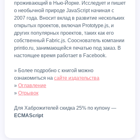
проживающий в Нью-Йорке. Исследует и пишет
о необычной природе JavaScript начиная с
2007 года. Вносит вклад в развитие нескольких
открытых проектов, включая Prototype.js, и
других популярных проектов, таких как его
собственный Fabric.js. Сооснователь компании
printio.ru, занимающейся печатью под заказ. В
настоящее время работает в Facebook.
» Более подробно с книгой можно
ознакомиться на
сайте издательства
»
Оглавление
»
Отрывок
Для Хаброжителей скидка 25% по купону —
ECMAScript