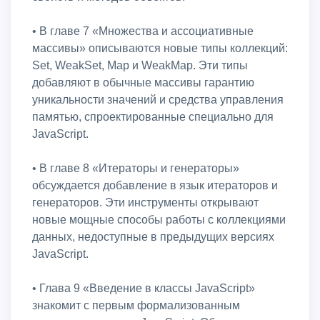
• В главе 7 «Множества и ассоциативные
массивы» описываются новые типы коллекций:
Set, WeakSet, Map и WeakMap. Эти типы
добавляют в обычные массивы гарантию
уникальности значений и средства управления
памятью, спроектированные специально для
JavaScript.
• В главе 8 «Итераторы и генераторы»
обсуждается добавление в язык итераторов и
генераторов. Эти инструменты открывают
новые мощные способы работы с коллекциями
данных, недоступные в предыдущих версиях
JavaScript.
• Глава 9 «Введение в классы JavaScript»
знакомит с первым формализованным