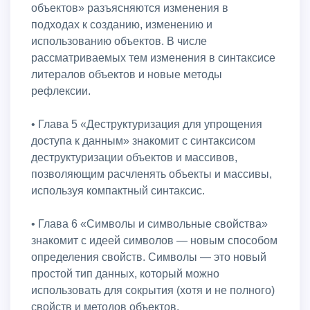
объектов» разъясняются изменения в
подходах к созданию, изменению и
использованию объектов. В числе
рассматриваемых тем изменения в синтаксисе
литералов объектов и новые методы
рефлексии.
• Глава 5 «Деструктуризация для упрощения
доступа к данным» знакомит с синтаксисом
деструктуризации объектов и массивов,
позволяющим расчленять объекты и массивы,
используя компактный синтаксис.
• Глава 6 «Символы и символьные свойства»
знакомит с идеей символов — новым способом
определения свойств. Символы — это новый
простой тип данных, который можно
использовать для сокрытия (хотя и не полного)
свойств и методов объектов.