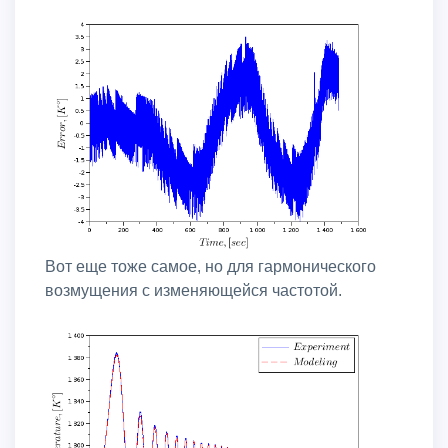
Вот еще тоже самое, но для гармонического
возмущения с изменяющейся частотой.