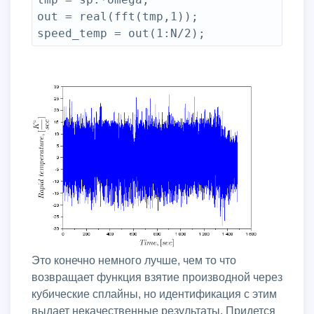
out = real(fft(tmp,1));

Это конечно немного лучше, чем то что
возвращает функция взятие производной через
кубические сплайны, но идентификация с этим
выдает некачественные результаты. Придется