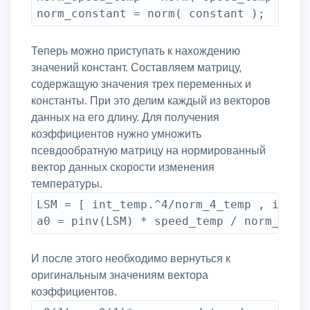
Теперь можно приступать к нахождению
значений констант. Составляем матрицу,
содержащую значения трех переменных и
константы. При это делим каждый из векторов
данных на его длину. Для получения
коэффициентов нужно умножить
псевдообратную матрицу на нормированный
вектор данных скорости изменения
температуры.
LSM = [ int_temp.^4/norm_4_temp , int_t
И после этого необходимо вернуться к
оригинальным значениям вектора
коэффициентов.