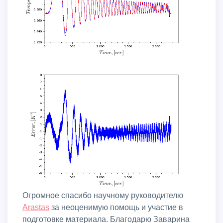
Огромное спасибо научному руководителю
Arastas
за неоценимую помощь и участие в
подготовке материала. Благодарю Заварина