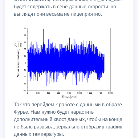
будет содержать в себе данные скорости, но
выглядят они весьма не лицеприятно.
Так что перейдем к работе с данными в образе
Фурье. Нам нужно будет нарастить
дополнительный хвост данных, чтобы на конце
не было разрыва, зеркально отобразив график
данных температуры.