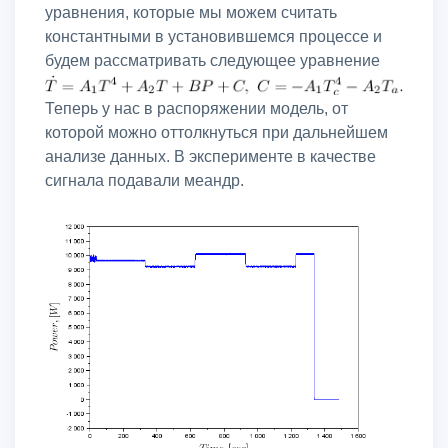
уравнения, которые мы можем считать
константными в установившемся процессе и
будем рассматривать следующее уравнение
Теперь у нас в распоряжении модель, от
которой можно оттолкнуться при дальнейшем
анализе данных. В эксперименте в качестве
сигнала подавали меандр.