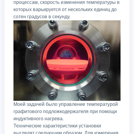
процессам, скорость изменения температуры в
которых варьируется от нескольких единиц до
сотен градусов в секунду.
Моей задачей было управление температурой
графитового подложкодержателя при помощи
индуктивного нагрева.
Технические характеристики установки
выглядят следующим образом. Для измерения