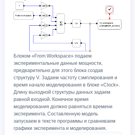
Блоком «From Workspace» подаем
экспериментальные данные мощности,
предварительно для этого блока создав
структуру V. Задаем частоту сэмплирования и
время начало моделирования в блоке «Clock».
Длину выходной структуры данных задаем
равной входной. Конечное время
моделирования должно равняться времени
эксперимента. Составленную модель
запускаем в тексте программы и сравниваем
графики эксперимента и моделирования.