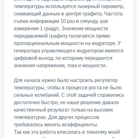
температуры используется лазерный пирометр,
снимающий данные в центре графита. Частота
съема информации 10 раз в секунду, шаг
измерения 1 градус. Значение мощности
передаваемой графиту полагается прямо
пропорциональным мощности на индукторе. У
генератора управляющего индуктором имеется
цифровой выход, по которому передаются
значения напряжения, тока и мощности.
Для начала нужно было настроить регулятор
температуры, чтобы в процессе роста не было
сильных колебаний. С этой задачей справились
достаточно быстро, но наше решение давало
качественный результат только на высоких
температурах. Для других процессов
требовалось менять коэффициенты.
Так как эта работа вписалась в тематику моей