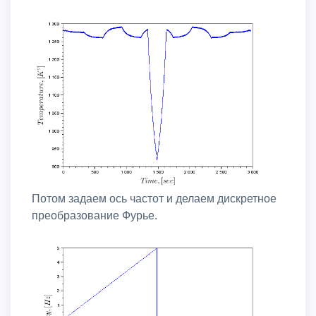
Потом задаем ось частот и делаем дискретное
преобразование Фурье.