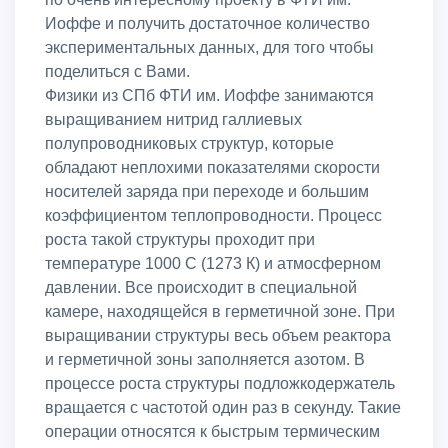
Иоффе и получить достаточное количество
экспериментальных данных, для того чтобы
поделиться с Вами.
Физики из СПб ФТИ им. Иоффе занимаются
выращиванием нитрид галлиевых
полупроводниковых структур, которые
обладают неплохими показателями скорости
носителей заряда при переходе и большим
коэффициентом теплопроводности. Процесс
роста такой структуры проходит при
температуре 1000 С (1273 К) и атмосферном
давлении. Все происходит в специальной
камере, находящейся в герметичной зоне. При
выращивании структуры весь объем реактора
и герметичной зоны заполняется азотом. В
процессе роста структуры подложкодержатель
вращается с частотой один раз в секунду. Такие
операции относятся к быстрым термическим