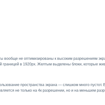
й границей в 1920px. Желтым выделены блоки, которые жив
льзование пространства экрана — слишком много пустот. 
вляется не только на 4к разрешении, но и на меньшем раз