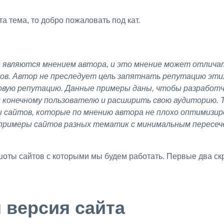
та тема, то добро пожаловать под кат.
ов. Автор не преследует цель запятнать репутацию эти
овую репутацию. Данные примеры даны, чтобы разработч
к конечному пользователю и расширить свою аудиторию. 
 сайтов, которые по мнению автора не плохо оптимизир
примеры сайтов разных тематик с минимальным пересеч
 версия сайта