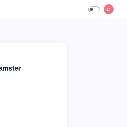
amster