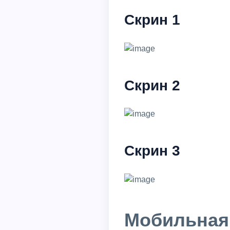
Скрин 1
Скрин 2
Скрин 3
Мобильная 