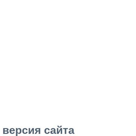
версия сайта