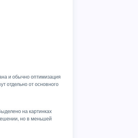
ут отдельно от основного
Выделено на картинках
решении, но в меньшей