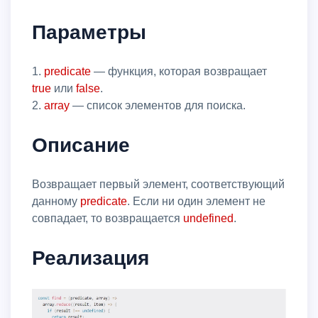
Параметры
1.
predicate
— функция, которая возвращает
true
или
false
.
2.
array
— список элементов для поиска.
Описание
Возвращает первый элемент, соответствующий
данному
predicate
. Если ни один элемент не
совпадает, то возвращается
undefined
.
Реализация