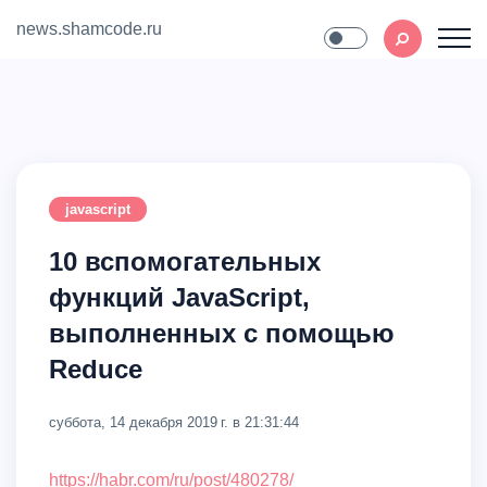
news.shamcode.ru
Home
Contact
javascript
10 вспомогательных
функций JavaScript,
выполненных с помощью
Reduce
суббота, 14 декабря 2019 г. в 21:31:44
https://habr.com/ru/post/480278/