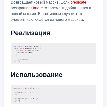
Возвращает новый массив. Если
predicate
возвращает
true
, этот элемент добавляется в
новый массив. В противном случае этот
элемент исключается из нового массива.
Реализация
Использование