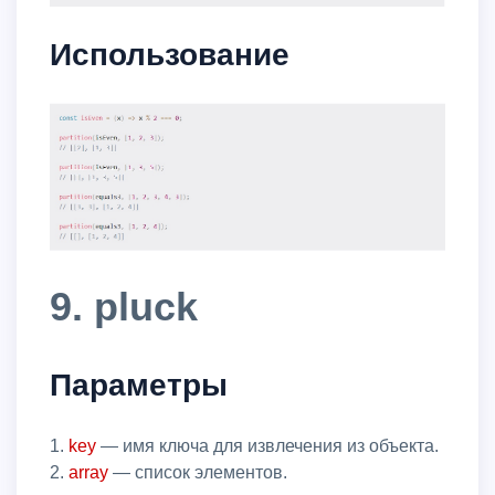
Использование
9. pluck
Параметры
1.
key
— имя ключа для извлечения из объекта.
2.
array
— список элементов.