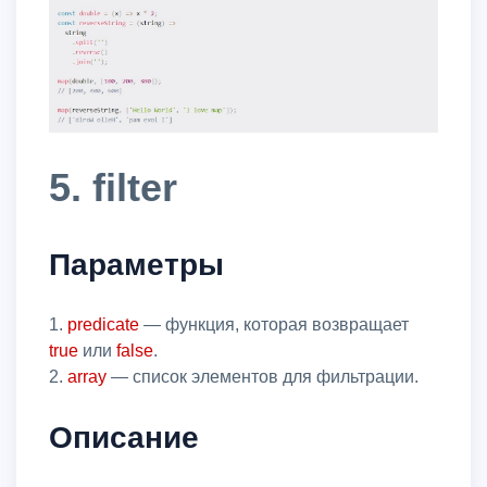
5. filter
Параметры
1.
predicate
— функция, которая возвращает
true
или
false
.
2.
array
— список элементов для фильтрации.
Описание