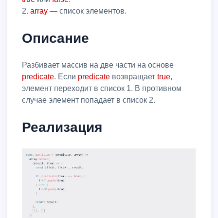
2.
array
— список элементов.
Описание
Разбивает массив на две части на основе
predicate
. Если
predicate
возвращает
true
,
элемент переходит в список 1. В противном
случае элемент попадает в список 2.
Реализация