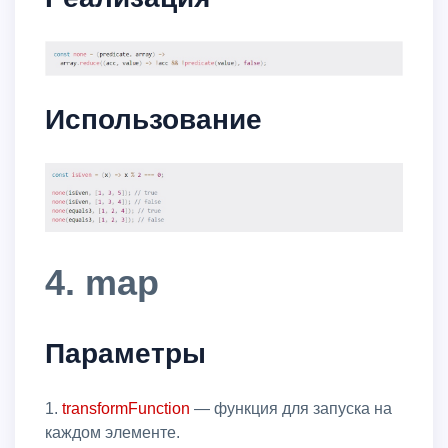
Использование
4. map
Параметры
1.
transformFunction
— функция для запуска на
каждом элементе.