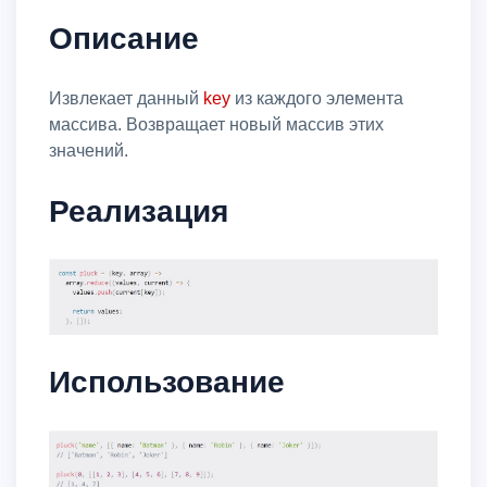
Описание
Извлекает данный
key
из каждого элемента
массива. Возвращает новый массив этих
значений.
Реализация
Использование