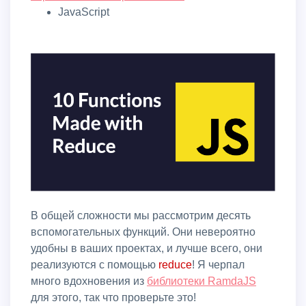
JavaScript
В общей сложности мы рассмотрим десять
вспомогательных функций. Они невероятно
удобны в ваших проектах, и лучше всего, они
реализуются с помощью
reduce
! Я черпал
много вдохновения из
библиотеки RamdaJS
для этого, так что проверьте это!