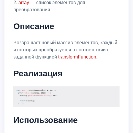
2.
array
— список элементов для
преобразования.
Описание
Возвращает новый массив элементов, каждый
из которых преобразуется в соответствии с
заданной функцией
transformFunction
.
Реализация
Использование