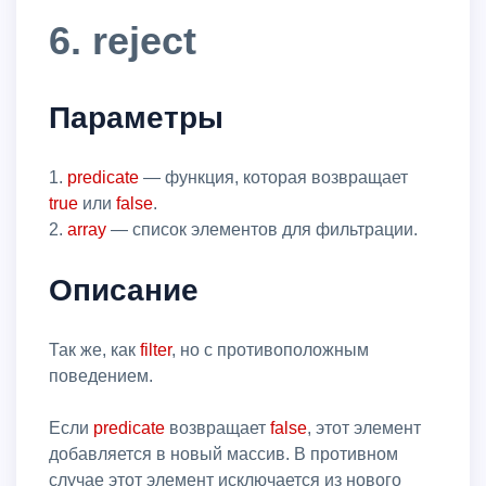
6. reject
Параметры
1.
predicate
— функция, которая возвращает
true
или
false
.
2.
array
— список элементов для фильтрации.
Описание
Так же, как
filter
, но с противоположным
поведением.
Если
predicate
возвращает
false
, этот элемент
добавляется в новый массив. В противном
случае этот элемент исключается из нового