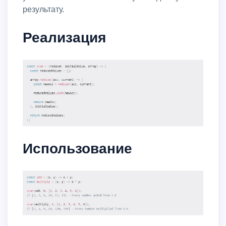
результату.
Реализация
Использование