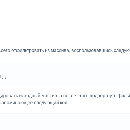
всего отфильтровать из массива, воспользовавшись следую
ировать исходный массив, а после этого подвергнуть филь
 напоминающее следующий код: