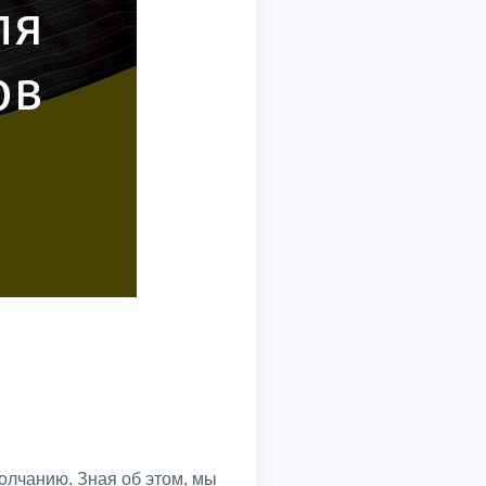
олчанию. Зная об этом, мы